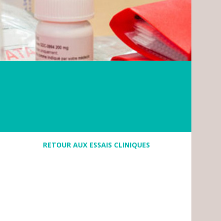
RETOUR AUX ESSAIS CLINIQUES