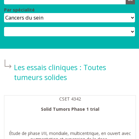
Par spécialité
Les essais cliniques :
Toutes
tumeurs solides
CSET 4342
Solid Tumors Phase 1 trial
Étude de phase I/II, mondiale, multicentrique, en ouvert avec