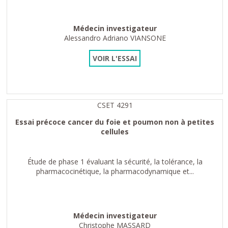
Médecin investigateur
Alessandro Adriano VIANSONE
VOIR L'ESSAI
CSET 4291
Essai précoce cancer du foie et poumon non à petites
cellules
Étude de phase 1 évaluant la sécurité, la tolérance, la
pharmacocinétique, la pharmacodynamique et...
Médecin investigateur
Christophe MASSARD