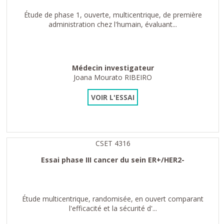
Étude de phase 1, ouverte, multicentrique, de première
administration chez l'humain, évaluant...
Médecin investigateur
Joana Mourato RIBEIRO
VOIR L'ESSAI
CSET 4316
Essai phase III cancer du sein ER+/HER2-
Étude multicentrique, randomisée, en ouvert comparant
l'efficacité et la sécurité d'...