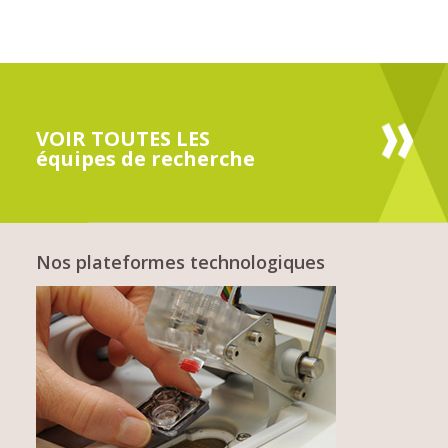
VOIR TOUTES LES
équipes de recherche
Nos plateformes technologiques