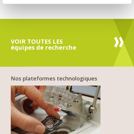
VOIR TOUTES LES
équipes de recherche
Nos plateformes technologiques