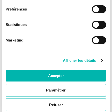
consentement
Préférences
Statistiques
Marketing
Afficher les détails
Accepter
Paramétrer
Refuser