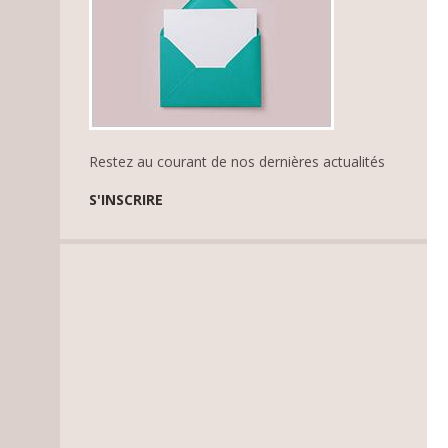
Restez au courant de nos dernières actualités
S'INSCRIRE