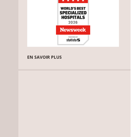
EN SAVOIR PLUS