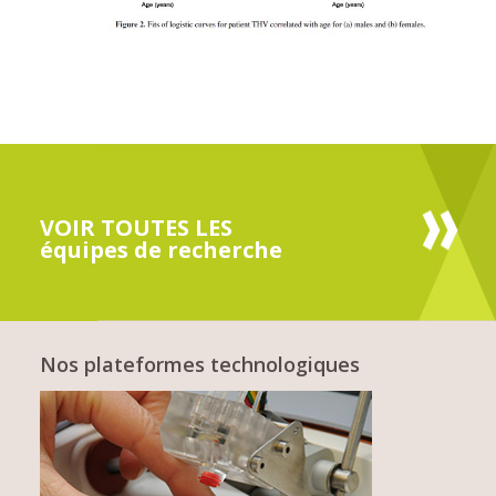
VOIR TOUTES LES
équipes de recherche
Nos plateformes technologiques