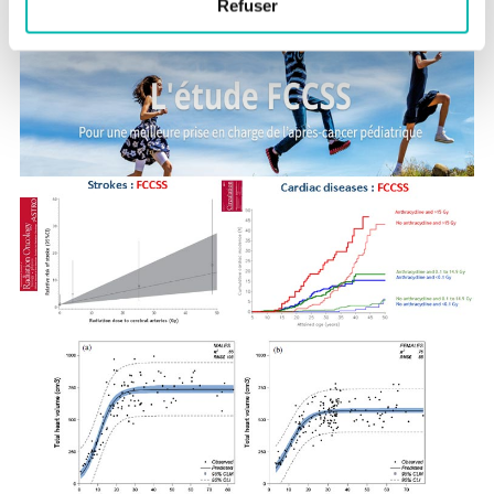
Refuser