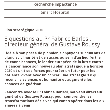
Recherche impactante
Smart Hospital
Plan stratégique 2030
3 questions au Pr Fabrice Barlesi,
directeur général de Gustave Roussy
Fidèle à son passé de pionnier, s’appuyant sur 100 ans de
pluridisciplinarité et de succès au sein d’un lieu fertile
de connaissances, le leader européen de la lutte contre
le cancer lance son nouveau plan stratégique à horizon
2030 et unit ses forces pour créer un futur pour les
patients vivant avec un cancer. Une stratégie 3.0 qui
réconcilie sciences et humanité et augmente les
chances de guérison.
Rencontre avec le Pr Fabrice Barlesi, nouveau directeur
général de Gustave Roussy, pour comprendre les
transformations décisives qui vont s’opérer dans les dix
années à venir.