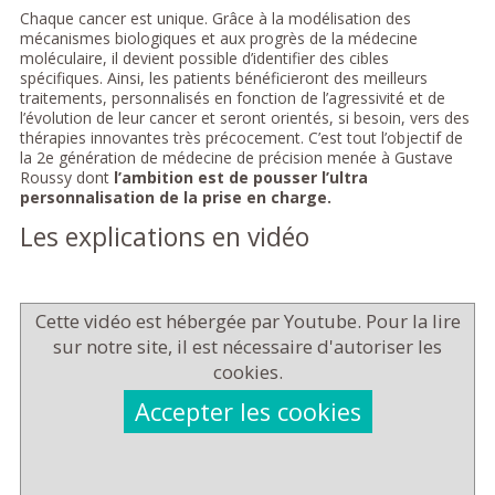
Chaque cancer est unique. Grâce à la modélisation des
mécanismes biologiques et aux progrès de la médecine
moléculaire, il devient possible d’identifier des cibles
spécifiques. Ainsi, les patients bénéficieront des meilleurs
traitements, personnalisés en fonction de l’agressivité et de
l’évolution de leur cancer et seront orientés, si besoin, vers des
thérapies innovantes très précocement. C’est tout l’objectif de
la 2e génération de médecine de précision menée à Gustave
Roussy dont
l’ambition est de pousser l’ultra
personnalisation de la prise en charge.
Les explications en vidéo
Cette vidéo est hébergée par Youtube. Pour la lire
sur notre site, il est nécessaire d'autoriser les
cookies.
Accepter les cookies