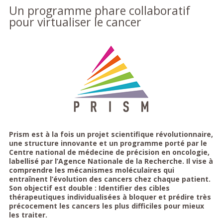
Un programme phare collaboratif
pour virtualiser le cancer
Prism est à la fois un projet scientifique révolutionnaire,
une structure innovante et un programme porté par le
Centre national de médecine de précision en oncologie,
labellisé par l’Agence Nationale de la Recherche. Il vise à
comprendre les mécanismes moléculaires qui
entraînent l’évolution des cancers chez chaque patient.
Son objectif est double : Identifier des cibles
thérapeutiques individualisées à bloquer et prédire très
précocement les cancers les plus difficiles pour mieux
les traiter.