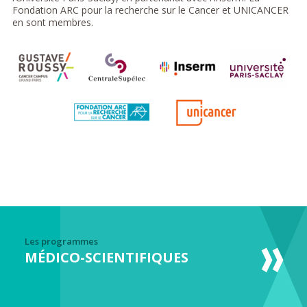
Fondation ARC pour la recherche sur le Cancer et UNICANCER
en sont membres.
Les programmes
MÉDICO-SCIENTIFIQUES