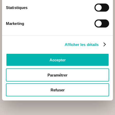
Statistiques
Marketing
Afficher les détails
Accepter
Paramétrer
Refuser