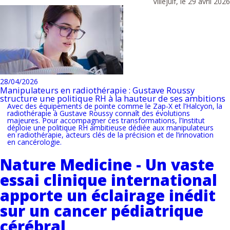
Villejuif, le 29 avril 2026
28/04/2026
Manipulateurs en radiothérapie : Gustave Roussy
structure une politique RH à la hauteur de ses ambitions
Avec des équipements de pointe comme le Zap-X et l’Halcyon, la
radiothérapie à Gustave Roussy connaît des évolutions
majeures. Pour accompagner ces transformations, l’Institut
déploie une politique RH ambitieuse dédiée aux manipulateurs
en radiothérapie, acteurs clés de la précision et de l’innovation
en cancérologie.
Nature Medicine - Un vaste
essai clinique international
apporte un éclairage inédit
sur un cancer pédiatrique
cérébral