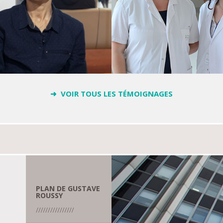
➜ VOIR TOUS LES TÉMOIGNAGES
PLAN DE GUSTAVE
ROUSSY