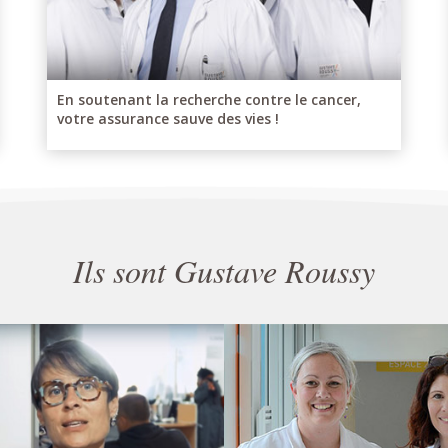
En soutenant la recherche contre le cancer,
votre assurance sauve des vies !
Ils sont Gustave Roussy