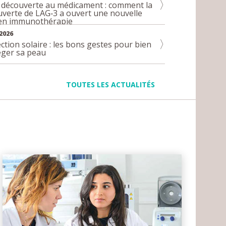
 découverte au médicament : comment la
verte de LAG‑3 a ouvert une nouvelle
 en immunothérapie
2026
ction solaire : les bons gestes pour bien
éger sa peau
TOUTES LES ACTUALITÉS