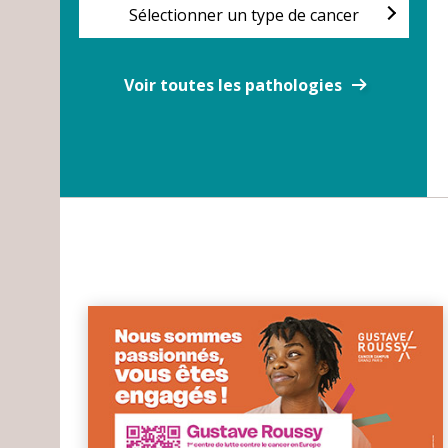
Sélectionner un type de cancer
Voir toutes les pathologies