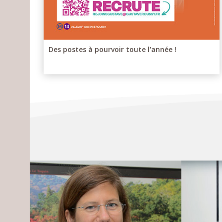
Des postes à pourvoir toute l'année !