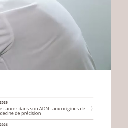
2026
le cancer dans son ADN : aux origines de
decine de précision
2026