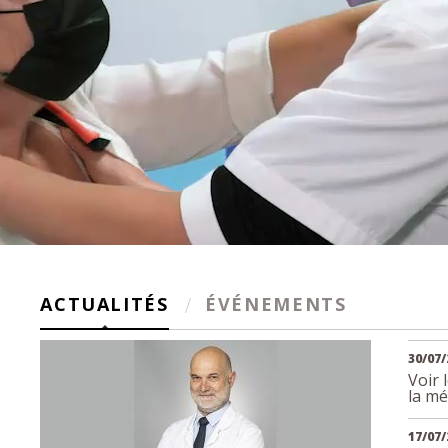
ACTUALITÉS
ÉVÉNEMENTS
30/07/
Voir 
la mé
17/07/