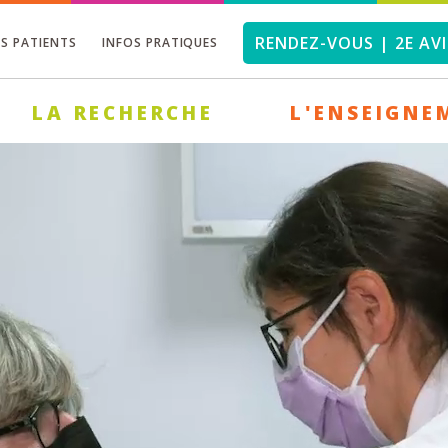
RENDEZ-VOUS | 2E AVI
OS PATIENTS
INFOS PRATIQUES
LA RECHERCHE
L'ENSEIGNE