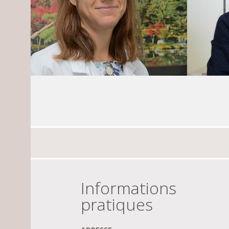
Informations
pratiques