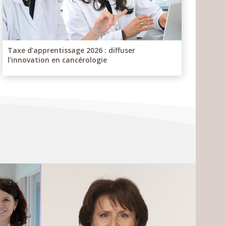
Taxe d’apprentissage 2026 : diffuser
l’innovation en cancérologie