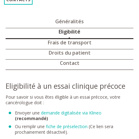
Généralités
Eligibilité
Frais de transport
Droits du patient
Contact
Eligibilité à un essai clinique précoce
Pour savoir si vous êtes éligible à un essai précoce, votre
cancérologue doit :
Envoyer une
demande digitalisée via Klineo
(recommandé)
Ou remplir une
fiche de préselection
(Ce lien sera
prochainement désactivé).