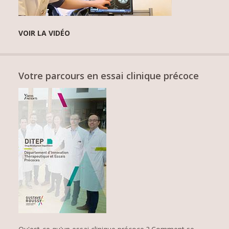
VOIR LA VIDÉO
Votre parcours en essai clinique précoce