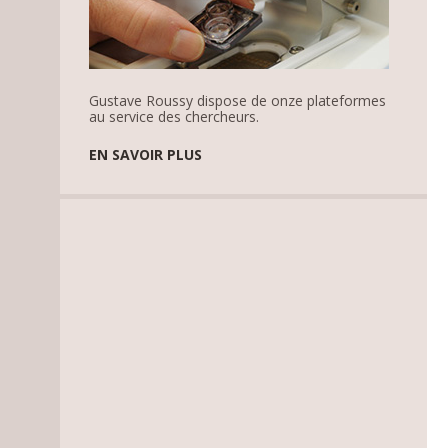
Gustave Roussy dispose de onze plateformes
au service des chercheurs.
EN SAVOIR PLUS