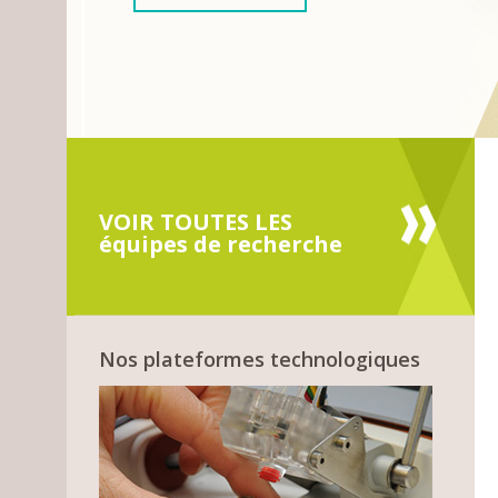
VOIR TOUTES LES
équipes de recherche
Nos plateformes technologiques