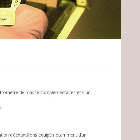
ctromètre de masse complémentaires et d'un
c
ation d’échantillons équipé notamment d’un