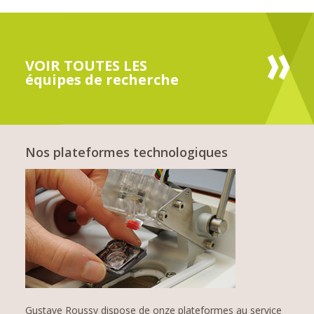
VOIR TOUTES LES
équipes de recherche
Nos plateformes technologiques
Gustave Roussy dispose de onze plateformes au service