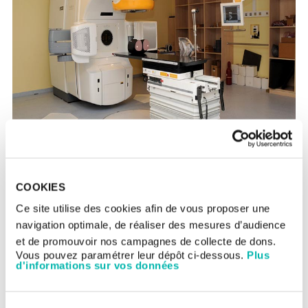
COOKIES
Ce site utilise des cookies afin de vous proposer une
navigation optimale, de réaliser des mesures d’audience
et de promouvoir nos campagnes de collecte de dons.
Vous pouvez paramétrer leur dépôt ci-dessous.
Plus
d'informations sur vos données