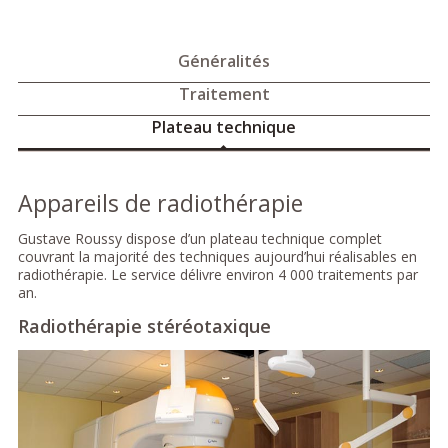
Généralités
Traitement
Plateau technique
Appareils de radiothérapie
Gustave Roussy dispose d’un plateau technique complet
couvrant la majorité des techniques aujourd’hui réalisables en
radiothérapie. Le service délivre environ 4 000 traitements par
an.
Radiothérapie stéréotaxique