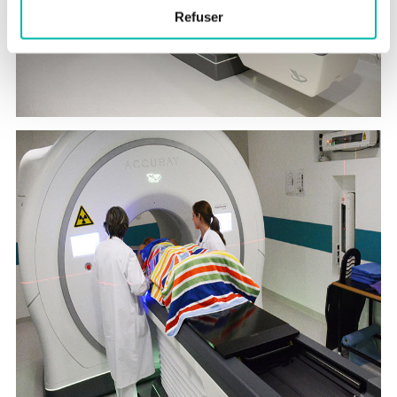
Refuser