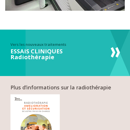
Vers les nouveaux traitements
ESSAIS CLINIQUES
Radiothérapie
Plus d’informations sur la radiothérapie