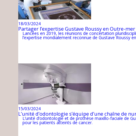
18/03/2024
Partager l’expertise Gustave Roussy en Outre-mer 
Lancées en 2019, les réunions de concertation pluridiscip
l’expertise mondialement reconnue de Gustave Roussy en ca
15/03/2024
L’unité d’odontologie s’équipe d’une chaîne de nu
L’unité d’odontologie et de prothèse maxillo-faciale de Gu
pour les patients atteints de cancer.