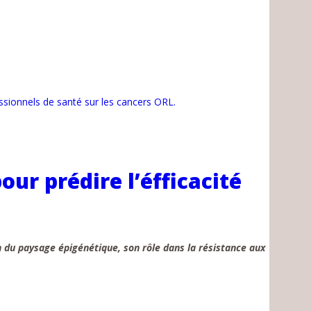
essionnels de santé sur les cancers ORL.
ur prédire l’éfficacité
 du paysage épigénétique, son rôle dans la résistance aux