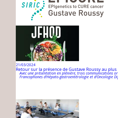
21/03/2024
Retour sur la présence de Gustave Roussy au plus
Avec une présentation en plénière, trois communications ora
Francophones d’Hépato-gastroentérologie et d’Oncologie Dig