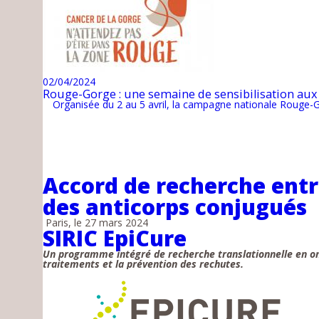
02/04/2024
Rouge-Gorge : une semaine de sensibilisation aux
Organisée du 2 au 5 avril, la campagne nationale Rouge-Gor
Accord de recherche entr
des anticorps conjugués
Paris, le 27 mars 2024
SIRIC EpiCure
Un programme intégré de recherche translationnelle en onc
traitements et la prévention des rechutes.