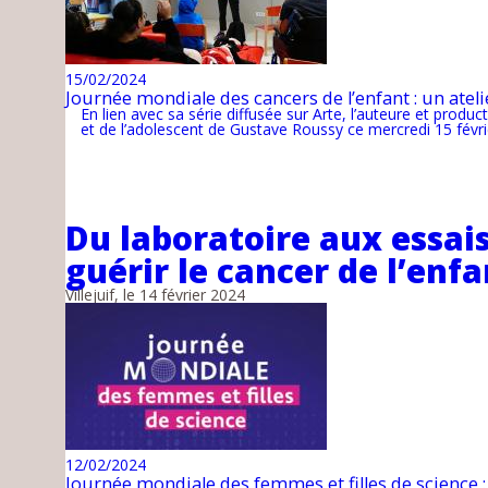
15/02/2024
Journée mondiale des cancers de l’enfant : un atelie
En lien avec sa série diffusée sur Arte, l’auteure et pro
et de l’adolescent de Gustave Roussy ce mercredi 15 févri
Du laboratoire aux essai
guérir le cancer de l’enfa
Villejuif, le 14 février 2024
12/02/2024
Journée mondiale des femmes et filles de science 