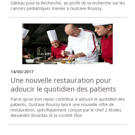
Gâteau pour la Recherche, au profit de la recherche sur les
cancers pédiatriques menée à Gustave Roussy.
14/03/2017
Une nouvelle restauration pour
adoucir le quotidien des patients
Parce qu'un bon repas contribue à adoucir le quotidien des
patients, Gustave Roussy lance une nouvelle offre de
restauration, spécifiquement conçue par le chef 2 étoiles
Alexandre Bourdas et la société Elior.
Pages