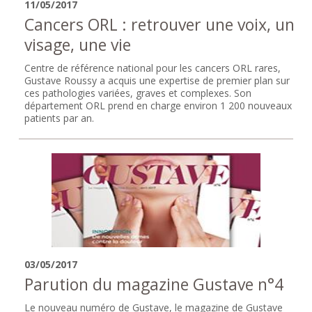
11/05/2017
Cancers ORL : retrouver une voix, un
visage, une vie
Centre de référence national pour les cancers ORL rares,
Gustave Roussy a acquis une expertise de premier plan sur
ces pathologies variées, graves et complexes. Son
département ORL prend en charge environ 1 200 nouveaux
patients par an.
03/05/2017
Parution du magazine Gustave n°4
Le nouveau numéro de Gustave, le magazine de Gustave