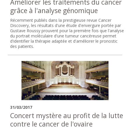
Améliorer les traitements du cancer
grâce à l'analyse génomique
Récemment publiés dans la prestigieuse revue Cancer
Discovery, les résultats d'une étude d'envergure portée par
Gustave Roussy prouvent pour la première fois que l'analyse
du portrait moléculaire d'une tumeur cancéreuse permet
d'identifier la thérapie adaptée et d'améliorer le pronostic
des patients.
31/03/2017
Concert mystère au profit de la lutte
contre le cancer de l'ovaire