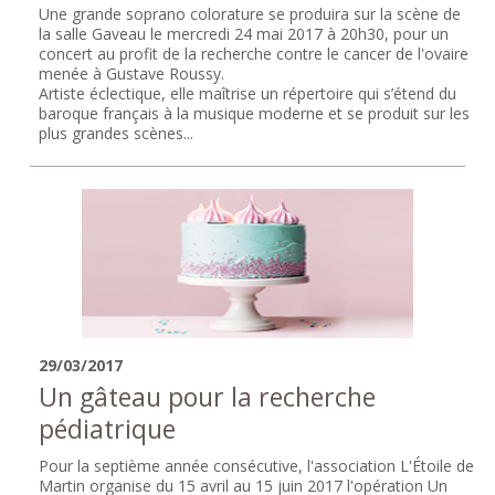
Une grande soprano colorature se produira sur la scène de
la salle Gaveau le mercredi 24 mai 2017 à 20h30, pour un
concert au profit de la recherche contre le cancer de l'ovaire
menée à Gustave Roussy.
Artiste éclectique, elle maîtrise un répertoire qui s’étend du
baroque français à la musique moderne et se produit sur les
plus grandes scènes...
29/03/2017
Un gâteau pour la recherche
pédiatrique
Pour la septième année consécutive, l'association L'Étoile de
Martin organise du 15 avril au 15 juin 2017 l'opération Un