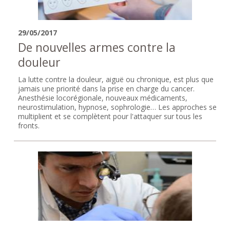
29/05/2017
De nouvelles armes contre la
douleur
La lutte contre la douleur, aiguë ou chronique, est plus que
jamais une priorité dans la prise en charge du cancer.
Anesthésie locorégionale, nouveaux médicaments,
neurostimulation, hypnose, sophrologie… Les approches se
multiplient et se complètent pour l'attaquer sur tous les
fronts.