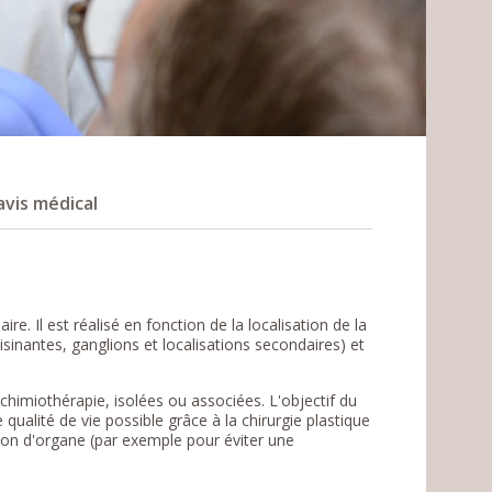
vis médical
re. Il est réalisé en fonction de la localisation de la
isinantes, ganglions et localisations secondaires) et
 chimiothérapie, isolées ou associées. L'objectif du
 qualité de vie possible grâce à la chirurgie plastique
ion d'organe (par exemple pour éviter une