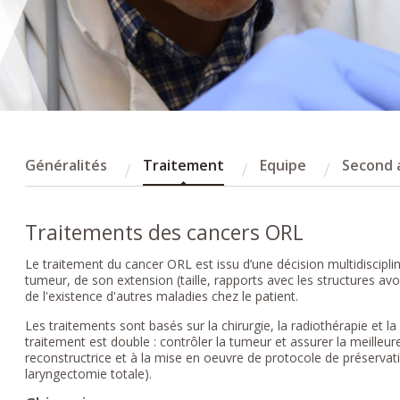
Généralités
Traitement
Equipe
Second a
Traitements des cancers ORL
Le traitement du cancer ORL est issu d’une décision multidisciplinai
tumeur, de son extension (taille, rapports avec les structures avo
de l'existence d'autres maladies chez le patient.
Les traitements sont basés sur la chirurgie, la radiothérapie et la
traitement est double : contrôler la tumeur et assurer la meilleure
reconstructrice et à la mise en oeuvre de protocole de préservat
laryngectomie totale).