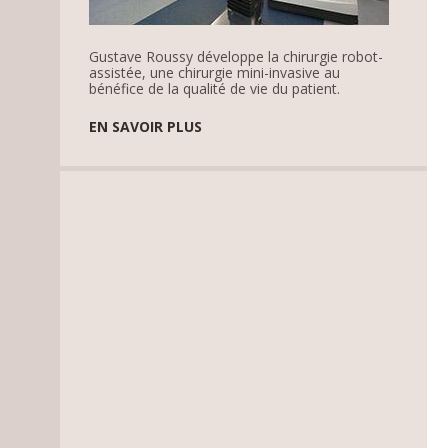
Gustave Roussy développe la chirurgie robot-
assistée, une chirurgie mini-invasive au
bénéfice de la qualité de vie du patient.
EN SAVOIR PLUS