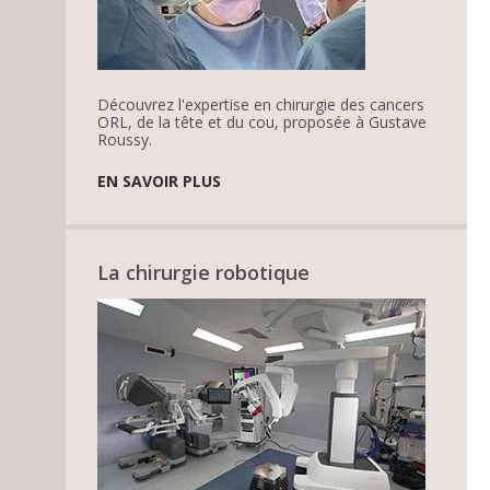
Découvrez l'expertise en chirurgie des cancers
ORL, de la tête et du cou, proposée à Gustave
Roussy.
EN SAVOIR PLUS
La chirurgie robotique