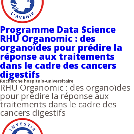
Programme Data Science
RHU Organomic : des
organoïdes pour prédire la
réponse aux traitements
dans le cadre des cancers
digestifs
Recherche hospitalo-universitaire
RHU Organomic : des organoïdes
pour prédire la réponse aux
traitements dans le cadre des
cancers digestifs