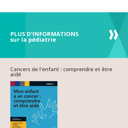
PLUS D'INFORMATIONS
sur la pédiatrie
Cancers de l'enfant : comprendre et être
aidé