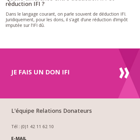
réduction IFI ?
Dans le langage courant, on parle souvent de déduction IFI.
Juridiquement, pour les dons, il s’agit d’une réduction d’impôt
imputée sur l’IFI dû.
JE FAIS UN DON IFI
L'équipe Relations Donateurs
Tél : (0)1 42 11 62 10
E-MAIL