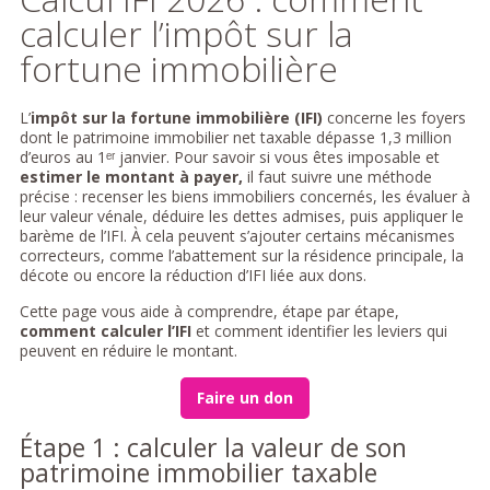
calculer l’impôt sur la
fortune immobilière
L’
impôt sur la fortune immobilière (IFI)
concerne les foyers
dont le patrimoine immobilier net taxable dépasse 1,3 million
d’euros au 1ᵉʳ janvier. Pour savoir si vous êtes imposable et
estimer le montant à payer,
il faut suivre une méthode
précise : recenser les biens immobiliers concernés, les évaluer à
leur valeur vénale, déduire les dettes admises, puis appliquer le
barème de l’IFI. À cela peuvent s’ajouter certains mécanismes
correcteurs, comme l’abattement sur la résidence principale, la
décote ou encore la réduction d’IFI liée aux dons.
Cette page vous aide à comprendre, étape par étape,
comment calculer l’IFI
et comment identifier les leviers qui
peuvent en réduire le montant.
Faire un don
Étape 1 : calculer la valeur de son
patrimoine immobilier taxable