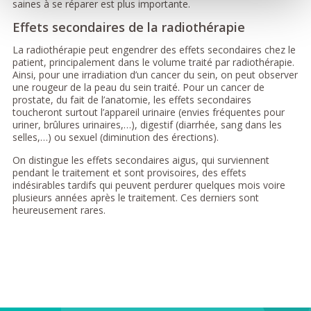
saines à se réparer est plus importante.
Effets secondaires de la radiothérapie
La radiothérapie peut engendrer des effets secondaires chez le
patient, principalement dans le volume traité par radiothérapie.
Ainsi, pour une irradiation d’un cancer du sein, on peut observer
une rougeur de la peau du sein traité. Pour un cancer de
prostate, du fait de l’anatomie, les effets secondaires
toucheront surtout l’appareil urinaire (envies fréquentes pour
uriner, brûlures urinaires,…), digestif (diarrhée, sang dans les
selles,…) ou sexuel (diminution des érections).
On distingue les effets secondaires aigus, qui surviennent
pendant le traitement et sont provisoires, des effets
indésirables tardifs qui peuvent perdurer quelques mois voire
plusieurs années après le traitement. Ces derniers sont
heureusement rares.