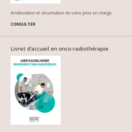
Amélioration et sécurisation de votre prise en charge
CONSULTER
Livret d’accueil en onco-radiothérapie