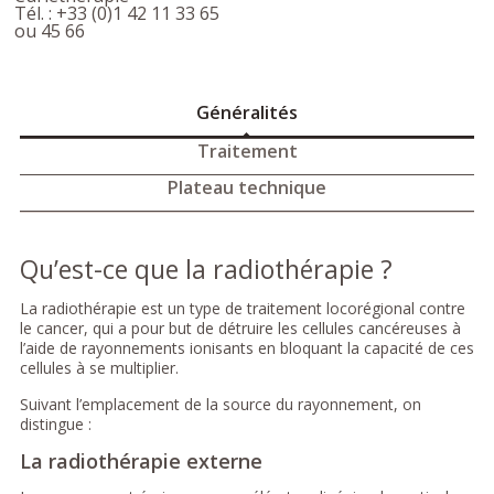
Tél. : +33 (0)1 42 11 33 65
ou 45 66
Généralités
Traitement
Plateau technique
Qu’est-ce que la radiothérapie ?
La radiothérapie est un type de traitement locorégional contre
le cancer, qui a pour but de détruire les cellules cancéreuses à
l’aide de rayonnements ionisants en bloquant la capacité de ces
cellules à se multiplier.
Suivant l’emplacement de la source du rayonnement, on
distingue :
La radiothérapie externe