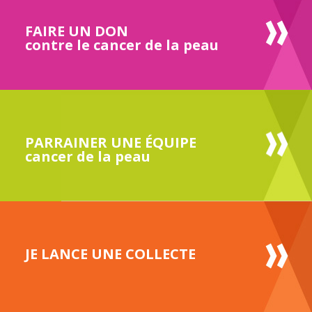
FAIRE UN DON
contre le cancer de la peau
PARRAINER UNE ÉQUIPE
cancer de la peau
JE LANCE UNE COLLECTE