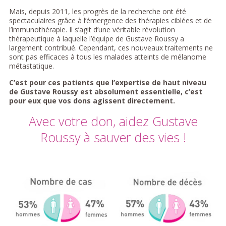
Mais, depuis 2011, les progrès de la recherche ont été
spectaculaires grâce à l’émergence des thérapies ciblées et de
l’immunothérapie. Il s’agit d’une véritable révolution
thérapeutique à laquelle l’équipe de Gustave Roussy a
largement contribué. Cependant, ces nouveaux traitements ne
sont pas efficaces à tous les malades atteints de mélanome
métastatique.
C’est pour ces patients que l’expertise de haut niveau
de Gustave Roussy est absolument essentielle, c’est
pour eux que vos dons agissent directement.
Avec votre don, aidez Gustave
Roussy à sauver des vies !