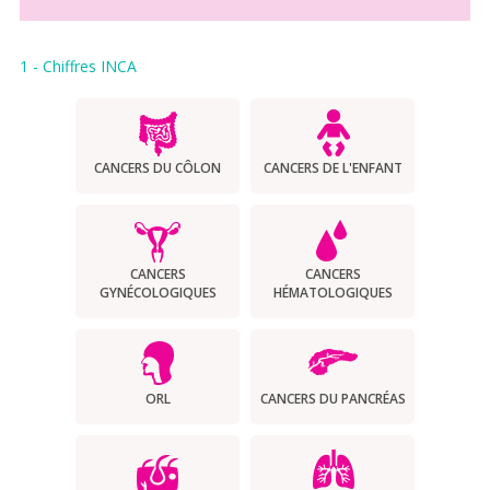
1 - Chiffres INCA
CANCERS DU CÔLON
CANCERS DE L'ENFANT
CANCERS
CANCERS
GYNÉCOLOGIQUES
HÉMATOLOGIQUES
ORL
CANCERS DU PANCRÉAS