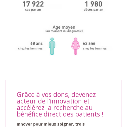
Grâce à vos dons, devenez
acteur de l’innovation et
accélérez la recherche au
bénéfice direct des patients !
Innover pour mieux soigner, trois