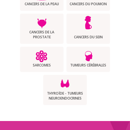
CANCERS DE LA PEAU
CANCERS DU POUMON
CANCERS DE LA
PROSTATE
CANCERS DU SEIN
SARCOMES
TUMEURS CÉRÉBRALES
THYROÏDE - TUMEURS
NEUROENDOCRINES